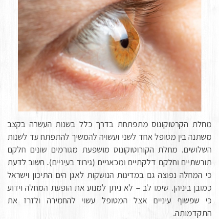
מחלת הקרטוקונוס מתפתחת בדרך כלל בשנות העשרה בקצב
משתנה בין מטופל אחד לשני ועשויה להמשיך להתפתח עד לשנות
השלושים. מחלת הקורוטוקונוס מושפעת מגורמים שונים חלקם
תורשתיים וחלקם דלקתיים ומכאניים (גירוד בעיניים). חשוב לדעת
כי המחלה נפוצה גם במדינות הנושקות לאגן הים התיכון וישראל
כמובן ביניהן. שימו לב – לא ניתן למנוע את הופעת המחלה וידוע
כי שפשוף עיניים אצל המטופל עשוי להחמירה ולזרז את
התקדמותה.