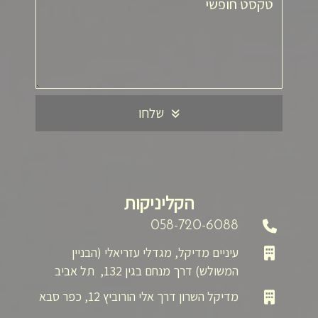
שלחו
הקליניקות
058-720-6088
עיניים מדיקל, מגדלי עזריאלי (הבניין
המשולש) דרך מנחם בגין 132, תל אביב
מדיקל השרון דרך אלי הורוביץ 12, כפר סבא