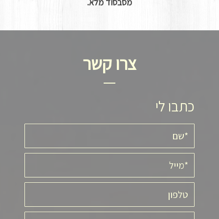
מסבסוד מלא.
צרו קשר
כתבו לי