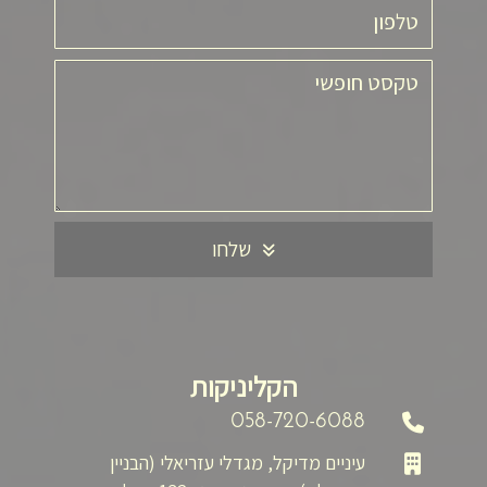
שלחו
הקליניקות
058-720-6088
עיניים מדיקל, מגדלי עזריאלי (הבניין