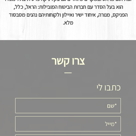
הוא בעל הסדר עם חברות הביטוח המובילות: הראל, כלל,
הפניקס, מנורה, איחוד ישיר ואיילון ולקוחותיהם נהנים מסבסוד
מלא.
צרו קשר
כתבו לי