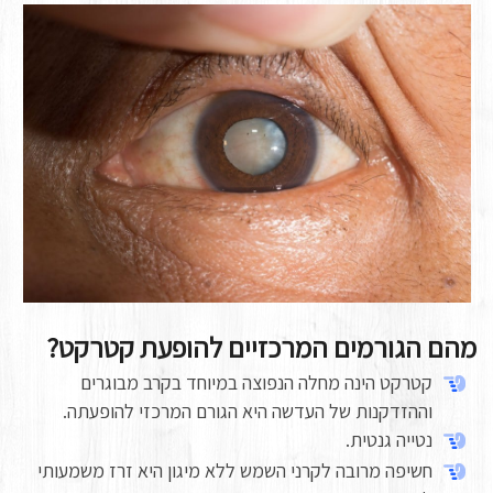
מהם הגורמים המרכזיים להופעת קטרקט?
קטרקט הינה מחלה הנפוצה במיוחד בקרב מבוגרים
וההזדקנות של העדשה היא הגורם המרכזי להופעתה.
נטייה גנטית.
חשיפה מרובה לקרני השמש ללא מיגון היא זרז משמעותי