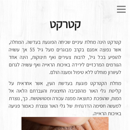
קטרקט
קטרקט הינה מחלת עיניים שכיחה הפוגעת בעדשה. המחלה,
אשר נפוצה אמנם בקרב מבוגרים מעל גיל 55 אך עשויה
להופיע בכל גיל, לרבות צעירים ואף תינוקות, הינה אחד
הגורמים המרכזיים לירידה באיכות הראייה ואף עשויה לגרום
לעיוורון מוחלט ללא טיפול ומענה הולם.
מחלת הקטרקט פוגעת בעדשת העין, אשר אחראית על
קליטת גלי האור מהסביבה החיצונית והעברתם הלאה אל
המוח, שהופכת כתוצאה ממנה עכורה ומטושטשת. כך, נוצרת
למעשה חסימה הדרגתית של גלי האור ונוצרת כאמור פגיעה
באיכות הראייה.