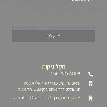
שלחו
הקליניקות
058-720-6088
עיניים מדיקל, מגדלי עזריאלי (הבניין
המשולש) דרך מנחם בגין 132, תל אביב
מדיקל השרון דרך אלי הורוביץ 12, כפר סבא