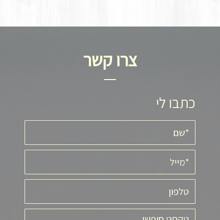
צרו קשר
כתבו לי