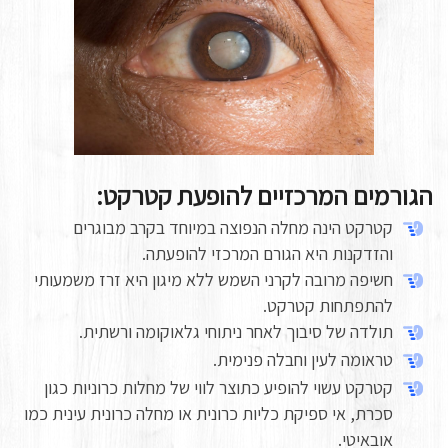
הגורמים המרכזיים להופעת קטרקט:
קטרקט הינה מחלה הנפוצה במיוחד בקרב מבוגרים
והזדקנות היא הגורם המרכזי להופעתה.
חשיפה מרובה לקרני השמש ללא מיגון היא זרז משמעותי
להתפתחות קטרקט.
תולדה של סיבוך לאחר ניתוחי גלאוקומה ורשתית.
טראומה לעין וחבלה פנימית.
קטרקט עשוי להופיע כתוצר לווי של מחלות כרוניות כגון
סכרת, אי ספיקת כליות כרונית או מחלה כרונית עינית כמו
אובאיטי.