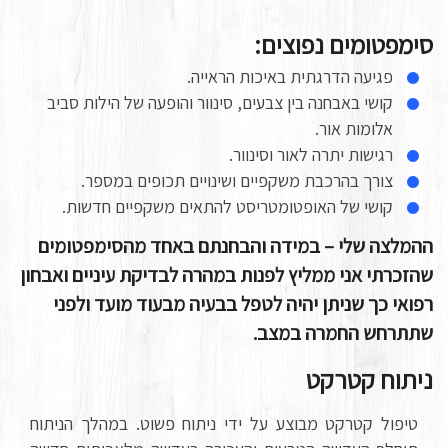
סימפטומים נפוצים:
פגיעה הדרגתית באיכות הראייה.
קושי באבחנה בין צבעים, סינוור והופעה של הילות סביב
אלומות אור.
רגישות יתרה לאור וסינוור.
צורך בהרכבת משקפיים ושינויים תכופים במספר.
קושי של האופטומטריסט להתאים משקפיים חדשות.
ההמלצה שלי – במידה והבחנתם באחד מהסימפטומים
שהזכרתי אני ממליץ לפנות במהרה לבדיקת עיניים ואבחון
רפואי כך שניתן יהיה לטפל בבעיה מבעוד מועד ולפני
שתתרחש החמרה במצב.
ניתוח קטרקט
טיפול קטרקט מבוצע על ידי ניתוח פשוט. במהלך הניתוח